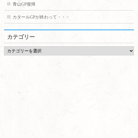
青山GP復帰
カタールGPが終わって・・・
カテゴリー