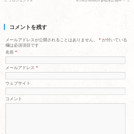
←
プロジェクトX
KTMがMotoGP参戦を計画中？
→
コメントを残す
メールアドレスが公開されることはありません。
*
が付いている
欄は必須項目です
名前
*
メールアドレス
*
ウェブサイト
コメント