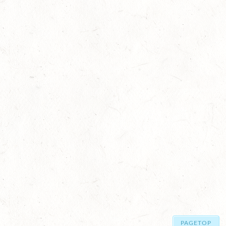
PAGETOP