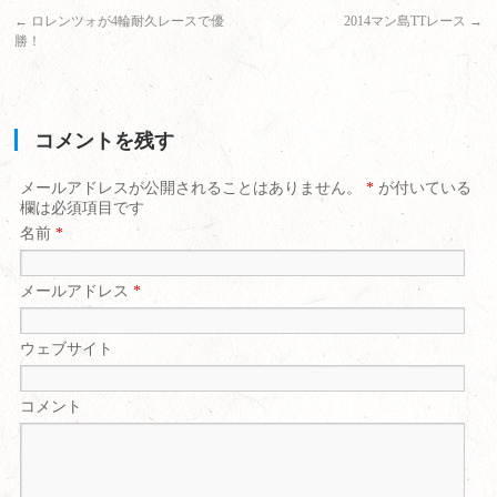
←
ロレンツォが4輪耐久レースで優
2014マン島TTレース
→
勝！
コメントを残す
メールアドレスが公開されることはありません。
*
が付いている
欄は必須項目です
名前
*
メールアドレス
*
ウェブサイト
コメント